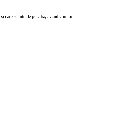
i care se întinde pe 7 hа, având 7 intrări.