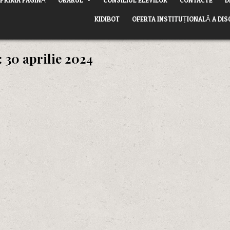
KIDIBOT
OFERTA INSTITUȚIONALĂ A DIS
:
30 aprilie 2024