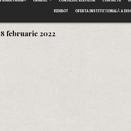
KIDIBOT
OFERTA INSTITUȚIONALĂ A DIS
:
8 februarie 2022