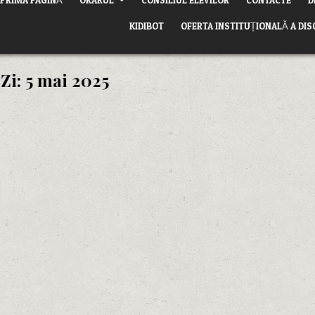
KIDIBOT
OFERTA INSTITUȚIONALĂ A DIS
Zi:
5 mai 2025